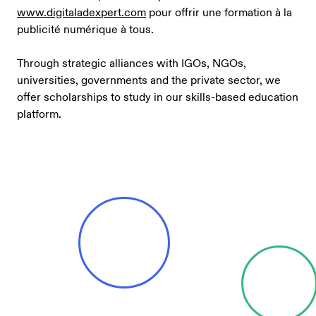
www.digitaladexpert.com
pour offrir une formation à la
publicité numérique à tous.
Through strategic alliances with IGOs, NGOs,
universities, governments and the private sector, we
offer scholarships to study in our skills-based education
platform.