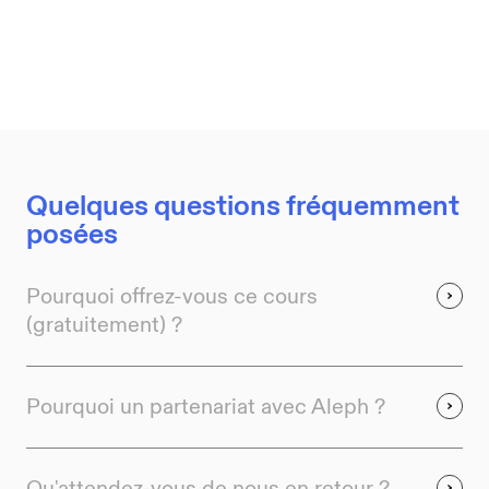
Quelques questions fréquemment
posées
Pourquoi offrez-vous ce cours
(gratuitement) ?
Pourquoi un partenariat avec Aleph ?