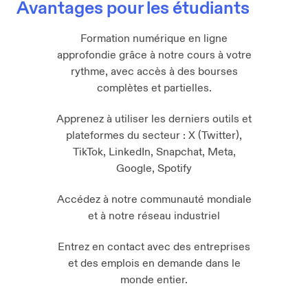
Avantages pour les étudiants
Formation numérique en ligne
approfondie grâce à notre cours à votre
rythme, avec accès à des bourses
complètes et partielles.
Apprenez à utiliser les derniers outils et
plateformes du secteur : X (Twitter),
TikTok, LinkedIn, Snapchat, Meta,
Google, Spotify
Accédez à notre communauté mondiale
et à notre réseau industriel
Entrez en contact avec des entreprises
et des emplois en demande dans le
monde entier.