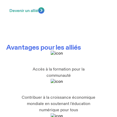
Devenir un allié
Avantages pour les alliés
Accès à la formation pour la
communauté
Contribuer à la croissance économique
mondiale en soutenant l'éducation
numérique pour tous