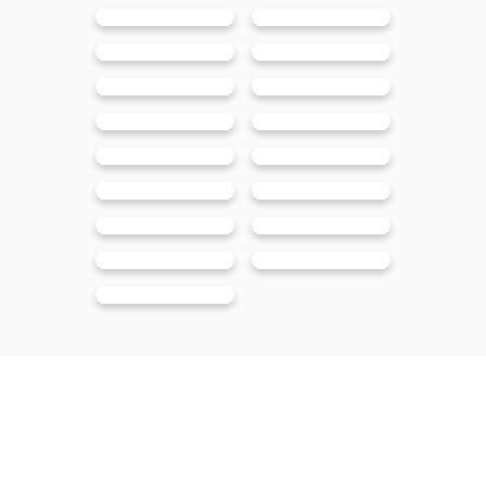
Notre impact