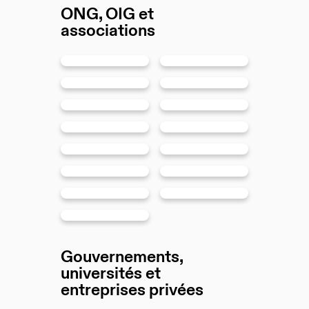
ONG, OIG et
associations
Gouvernements,
universités et
entreprises privées